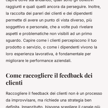
raggiunti e quali quelli ancora da perseguire. Inoltre,
la raccolta dei pareri dei clienti e dei dipendenti
permette di avere un punto di vista diverso, più
soggettivo e personale, che a volte può rivelare
aspetti e problematiche non visibili ad un primo
sguardo. Capire come i clienti percepiscono il tuo
prodotto o servizio, o come i dipendenti vivono la
loro esperienza lavorativa, è fondamentale per
migliorare le performance aziendali.
Come raccogliere il feedback dei
clienti
Raccogliere il feedback dei clienti non è un processo
da improvvisare, ma richiede una strategia ben
definita. Innanzitutto, bisogna scegliere il canale più