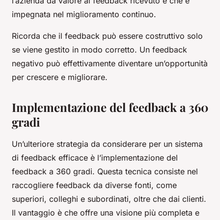
l’azienda dà valore al feedback ricevuto e che è
impegnata nel miglioramento continuo.
Ricorda che il feedback può essere costruttivo solo
se viene gestito in modo corretto. Un feedback
negativo può effettivamente diventare un’opportunità
per crescere e migliorare.
Implementazione del feedback a 360
gradi
Un’ulteriore strategia da considerare per un sistema
di feedback efficace è l’implementazione del
feedback a 360 gradi. Questa tecnica consiste nel
raccogliere feedback da diverse fonti, come
superiori, colleghi e subordinati, oltre che dai clienti.
Il vantaggio è che offre una visione più completa e