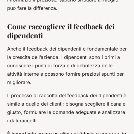
può fare la differenza.
Come raccogliere il feedback dei
dipendenti
Anche il feedback dei dipendenti è fondamentale per
la crescita dell’azienda. I dipendenti sono i primi a
conoscere i punti di forza e di debolezza delle
attività interne e possono fornire preziosi spunti per
migliorare.
Il processo di raccolta del feedback dei dipendenti è
simile a quello dei clienti: bisogna scegliere il canale
giusto, formulare le domande adeguate e analizzare
i dati raccolti.
È importante creare un clima di fiducia e apertura, in