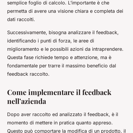
semplice foglio di calcolo. L’importante è che
permetta di avere una visione chiara e completa dei
dati raccolti.
Successivamente, bisogna analizzare il feedback,
identificando i punti di forza, le aree di
miglioramento e le possibili azioni da intraprendere.
Questa fase richiede tempo e attenzione, ma è
fondamentale per trarre il massimo beneficio dal
feedback raccolto.
Come implementare il feedback
nell’azienda
Dopo aver raccolto ed analizzato il feedback, è il
momento di mettere in pratica quanto appreso.
Questo può comportare la modifica di un prodotto, il