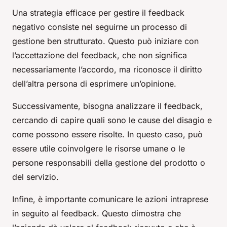
Una strategia efficace per gestire il feedback
negativo consiste nel seguirne un processo di
gestione ben strutturato. Questo può iniziare con
l’accettazione del feedback, che non significa
necessariamente l’accordo, ma riconosce il diritto
dell’altra persona di esprimere un’opinione.
Successivamente, bisogna analizzare il feedback,
cercando di capire quali sono le cause del disagio e
come possono essere risolte. In questo caso, può
essere utile coinvolgere le risorse umane o le
persone responsabili della gestione del prodotto o
del servizio.
Infine, è importante comunicare le azioni intraprese
in seguito al feedback. Questo dimostra che