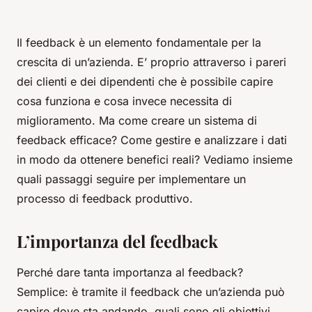
Il feedback è un elemento fondamentale per la
crescita di un’azienda. E’ proprio attraverso i pareri
dei clienti e dei dipendenti che è possibile capire
cosa funziona e cosa invece necessita di
miglioramento. Ma come creare un sistema di
feedback efficace? Come gestire e analizzare i dati
in modo da ottenere benefici reali? Vediamo insieme
quali passaggi seguire per implementare un
processo di feedback produttivo.
L’importanza del feedback
Perché dare tanta importanza al feedback?
Semplice: è tramite il feedback che un’azienda può
capire dove sta andando, quali sono gli obiettivi