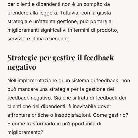
per clienti e dipendenti non è un compito da
prendere alla leggera. Tuttavia, con la giusta
strategia e un’attenta gestione, può portare a
miglioramenti significativi in termini di prodotto,
servizio e clima aziendale.
Strategie per gestire il feedback
negativo
Nell’implementazione di un sistema di feedback, non
può mancare una strategia per la gestione del
feedback negativo. Sia che si tratti di feedback dei
clienti che dei dipendenti, è inevitabile dover
affrontare critiche o insoddisfazioni. Come gestirlo?
E come trasformarlo in un’opportunità di
miglioramento?