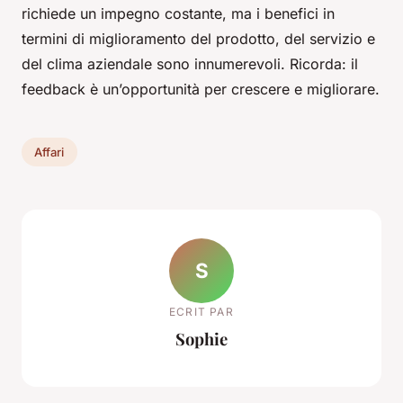
richiede un impegno costante, ma i benefici in
termini di miglioramento del prodotto, del servizio e
del clima aziendale sono innumerevoli. Ricorda: il
feedback è un’opportunità per crescere e migliorare.
Affari
S
ECRIT PAR
Sophie