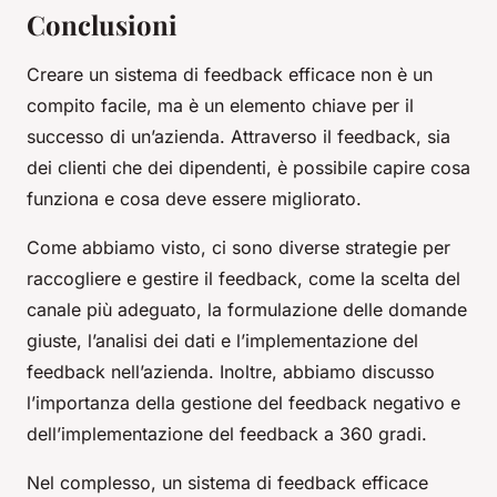
Conclusioni
Creare un sistema di feedback efficace non è un
compito facile, ma è un elemento chiave per il
successo di un’azienda. Attraverso il feedback, sia
dei clienti che dei dipendenti, è possibile capire cosa
funziona e cosa deve essere migliorato.
Come abbiamo visto, ci sono diverse strategie per
raccogliere e gestire il feedback, come la scelta del
canale più adeguato, la formulazione delle domande
giuste, l’analisi dei dati e l’implementazione del
feedback nell’azienda. Inoltre, abbiamo discusso
l’importanza della gestione del feedback negativo e
dell’implementazione del feedback a 360 gradi.
Nel complesso, un sistema di feedback efficace