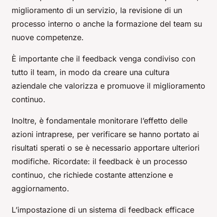
miglioramento di un servizio, la revisione di un
processo interno o anche la formazione del team su
nuove competenze.
È importante che il feedback venga condiviso con
tutto il team, in modo da creare una cultura
aziendale che valorizza e promuove il miglioramento
continuo.
Inoltre, è fondamentale monitorare l’effetto delle
azioni intraprese, per verificare se hanno portato ai
risultati sperati o se è necessario apportare ulteriori
modifiche. Ricordate: il feedback è un processo
continuo, che richiede costante attenzione e
aggiornamento.
L’impostazione di un sistema di feedback efficace