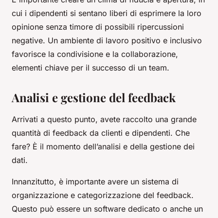
cui i dipendenti si sentano liberi di esprimere la loro
opinione senza timore di possibili ripercussioni
negative. Un ambiente di lavoro positivo e inclusivo
favorisce la condivisione e la collaborazione,
elementi chiave per il successo di un team.
Analisi e gestione del feedback
Arrivati a questo punto, avete raccolto una grande
quantità di feedback da clienti e dipendenti. Che
fare? È il momento dell’analisi e della gestione dei
dati.
Innanzitutto, è importante avere un sistema di
organizzazione e categorizzazione del feedback.
Questo può essere un software dedicato o anche un