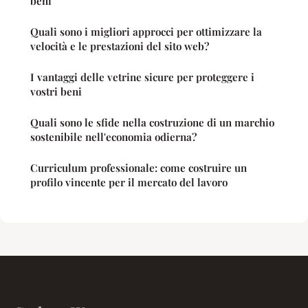
beni
Quali sono i migliori approcci per ottimizzare la
velocità e le prestazioni del sito web?
I vantaggi delle vetrine sicure per proteggere i
vostri beni
Quali sono le sfide nella costruzione di un marchio
sostenibile nell'economia odierna?
Curriculum professionale: come costruire un
profilo vincente per il mercato del lavoro