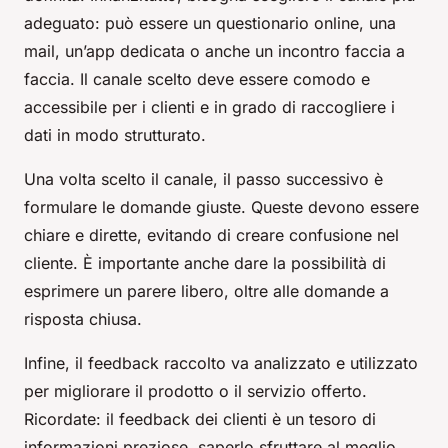
adeguato: può essere un questionario online, una
mail, un’app dedicata o anche un incontro faccia a
faccia. Il canale scelto deve essere comodo e
accessibile per i clienti e in grado di raccogliere i
dati in modo strutturato.
Una volta scelto il canale, il passo successivo è
formulare le domande giuste. Queste devono essere
chiare e dirette, evitando di creare confusione nel
cliente. È importante anche dare la possibilità di
esprimere un parere libero, oltre alle domande a
risposta chiusa.
Infine, il feedback raccolto va analizzato e utilizzato
per migliorare il prodotto o il servizio offerto.
Ricordate: il feedback dei clienti è un tesoro di
informazioni preziose, saperlo sfruttare al meglio