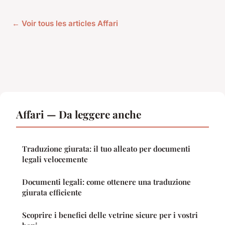
← Voir tous les articles Affari
Affari — Da leggere anche
Traduzione giurata: il tuo alleato per documenti
legali velocemente
Documenti legali: come ottenere una traduzione
giurata efficiente
Scoprire i benefici delle vetrine sicure per i vostri