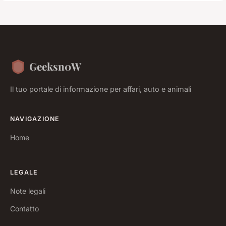
Geeksn0W
Il tuo portale di informazione per affari, auto e animali
NAVIGAZIONE
Home
LEGALE
Note legali
Contatto