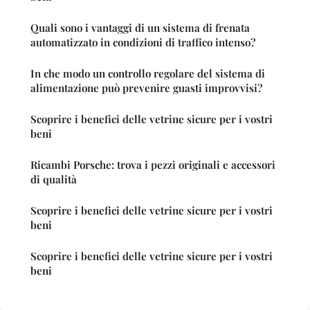
Quali sono i vantaggi di un sistema di frenata
automatizzato in condizioni di traffico intenso?
In che modo un controllo regolare del sistema di
alimentazione può prevenire guasti improvvisi?
Scoprire i benefici delle vetrine sicure per i vostri
beni
Ricambi Porsche: trova i pezzi originali e accessori
di qualità
Scoprire i benefici delle vetrine sicure per i vostri
beni
Scoprire i benefici delle vetrine sicure per i vostri
beni