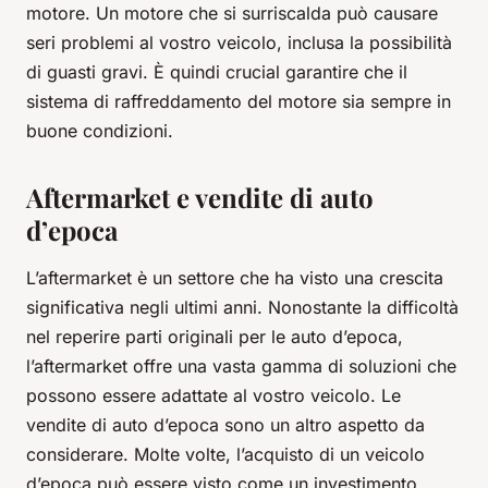
motore. Un motore che si surriscalda può causare
seri problemi al vostro veicolo, inclusa la possibilità
di guasti gravi. È quindi crucial garantire che il
sistema di raffreddamento del motore sia sempre in
buone condizioni.
Aftermarket e vendite di auto
d’epoca
L’aftermarket è un settore che ha visto una crescita
significativa negli ultimi anni. Nonostante la difficoltà
nel reperire parti originali per le auto d’epoca,
l’aftermarket offre una vasta gamma di soluzioni che
possono essere adattate al vostro veicolo. Le
vendite di auto d’epoca sono un altro aspetto da
considerare. Molte volte, l’acquisto di un veicolo
d’epoca può essere visto come un investimento.