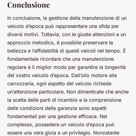
Conclusione
In conclusione, la gestione della manutenzione di un
veicolo d’epoca può rappresentare una sfida per
diversi motivi. Tuttavia, con le giuste attenzioni e un
approccio metodico, è possibile preservare la
bellezza e l’affidabilità di questi veicoli nel tempo. È
fondamentale ricordare che una manutenzione
regolare è il miglior modo per garantire la longevità
del vostro veicolo d’epoca. Dall’olio motore alla
carrozzeria, ogni aspetto del veicolo richiede
un’attenzione particolare. Non dimenticate che anche
la scelta delle parti di ricambio e la comprensione
delle condizioni della garanzia sono aspetti
fondamentali per una gestione efficace. Nel
complesso, possedere un veicolo d’epoca può
essere una vera gioia e un privilegio. Nonostante