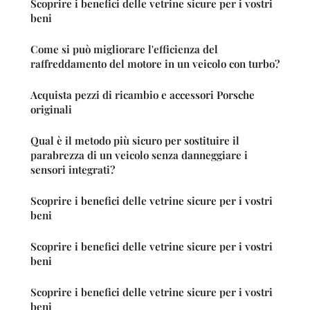
Scoprire i benefici delle vetrine sicure per i vostri
beni
Come si può migliorare l'efficienza del
raffreddamento del motore in un veicolo con turbo?
Acquista pezzi di ricambio e accessori Porsche
originali
Qual è il metodo più sicuro per sostituire il
parabrezza di un veicolo senza danneggiare i
sensori integrati?
Scoprire i benefici delle vetrine sicure per i vostri
beni
Scoprire i benefici delle vetrine sicure per i vostri
beni
Scoprire i benefici delle vetrine sicure per i vostri
beni