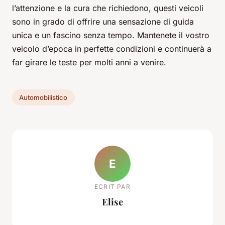
l’attenzione e la cura che richiedono, questi veicoli
sono in grado di offrire una sensazione di guida
unica e un fascino senza tempo. Mantenete il vostro
veicolo d’epoca in perfette condizioni e continuerà a
far girare le teste per molti anni a venire.
Automobilistico
E
ECRIT PAR
Elise