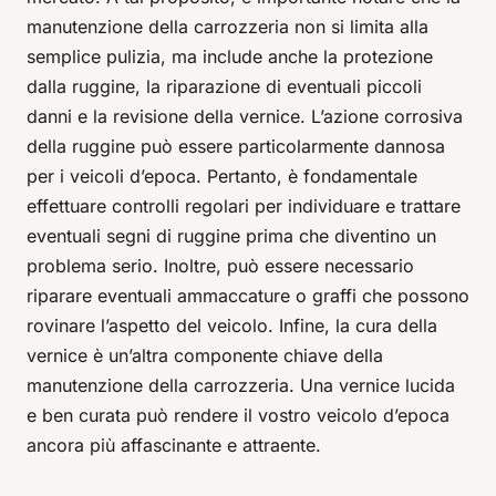
manutenzione della carrozzeria non si limita alla
semplice pulizia, ma include anche la protezione
dalla ruggine, la riparazione di eventuali piccoli
danni e la revisione della vernice. L’azione corrosiva
della ruggine può essere particolarmente dannosa
per i veicoli d’epoca. Pertanto, è fondamentale
effettuare controlli regolari per individuare e trattare
eventuali segni di ruggine prima che diventino un
problema serio. Inoltre, può essere necessario
riparare eventuali ammaccature o graffi che possono
rovinare l’aspetto del veicolo. Infine, la cura della
vernice è un’altra componente chiave della
manutenzione della carrozzeria. Una vernice lucida
e ben curata può rendere il vostro veicolo d’epoca
ancora più affascinante e attraente.