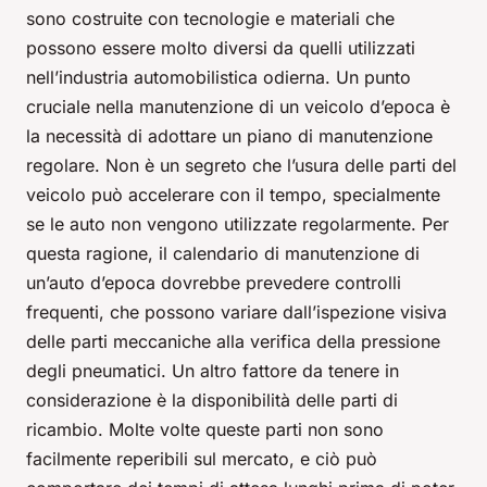
sono costruite con tecnologie e materiali che
possono essere molto diversi da quelli utilizzati
nell’industria automobilistica odierna. Un punto
cruciale nella manutenzione di un veicolo d’epoca è
la necessità di adottare un piano di manutenzione
regolare. Non è un segreto che l’usura delle parti del
veicolo può accelerare con il tempo, specialmente
se le auto non vengono utilizzate regolarmente. Per
questa ragione, il calendario di manutenzione di
un’auto d’epoca dovrebbe prevedere controlli
frequenti, che possono variare dall’ispezione visiva
delle parti meccaniche alla verifica della pressione
degli pneumatici. Un altro fattore da tenere in
considerazione è la disponibilità delle parti di
ricambio. Molte volte queste parti non sono
facilmente reperibili sul mercato, e ciò può