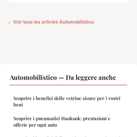
← Voir tous les articles Automobilistico
Automobilistico — Da leggere anche
Scoprire i benefici delle vetrine sicure per i vostri
beni
Scoprire i pneumatici Hankook: prestazioni e
offerte per ogni auto