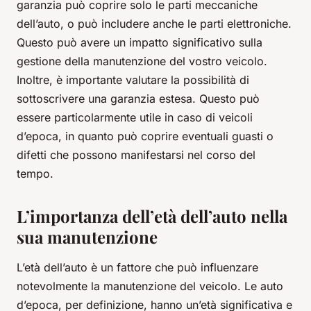
garanzia può coprire solo le parti meccaniche
dell’auto, o può includere anche le parti elettroniche.
Questo può avere un impatto significativo sulla
gestione della manutenzione del vostro veicolo.
Inoltre, è importante valutare la possibilità di
sottoscrivere una garanzia estesa. Questo può
essere particolarmente utile in caso di veicoli
d’epoca, in quanto può coprire eventuali guasti o
difetti che possono manifestarsi nel corso del
tempo.
L’importanza dell’età dell’auto nella
sua manutenzione
L’età dell’auto è un fattore che può influenzare
notevolmente la manutenzione del veicolo. Le auto
d’epoca, per definizione, hanno un’età significativa e