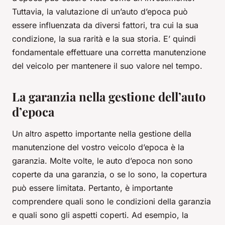
Tuttavia, la valutazione di un’auto d’epoca può
essere influenzata da diversi fattori, tra cui la sua
condizione, la sua rarità e la sua storia. E’ quindi
fondamentale effettuare una corretta manutenzione
del veicolo per mantenere il suo valore nel tempo.
La garanzia nella gestione dell’auto
d’epoca
Un altro aspetto importante nella gestione della
manutenzione del vostro veicolo d’epoca è la
garanzia. Molte volte, le auto d’epoca non sono
coperte da una garanzia, o se lo sono, la copertura
può essere limitata. Pertanto, è importante
comprendere quali sono le condizioni della garanzia
e quali sono gli aspetti coperti. Ad esempio, la