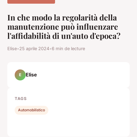
In che modo la regolarità della
manutenzione può influenzare
l'affidabilità di un'auto d'epoca?
Elise
•
25 aprile 2024
•
6 min de lecture
Elise
E
TAGS
Automobilistico