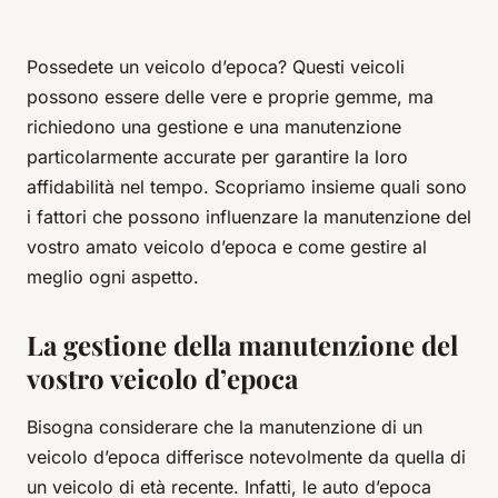
Possedete un veicolo d’epoca? Questi veicoli
possono essere delle vere e proprie gemme, ma
richiedono una gestione e una manutenzione
particolarmente accurate per garantire la loro
affidabilità nel tempo. Scopriamo insieme quali sono
i fattori che possono influenzare la manutenzione del
vostro amato veicolo d’epoca e come gestire al
meglio ogni aspetto.
La gestione della manutenzione del
vostro veicolo d’epoca
Bisogna considerare che la manutenzione di un
veicolo d’epoca differisce notevolmente da quella di
un veicolo di età recente. Infatti, le auto d’epoca