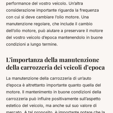
performance del vostro veicolo. Un’altra
considerazione importante riguarda la frequenza
con cui si deve cambiare l’olio motore. Una
manutenzione regolare, che include il cambio
dell’olio motore, può aiutare a preservare il motore
del vostro veicolo d’epoca mantenendolo in buone
condizioni a lungo termine.
L’importanza della manutenzione
della carrozzeria dei veicoli d’epoca
La manutenzione della carrozzeria di un’auto
d’epoca è altrettanto importante quanto quella del
motore. Il mantenimento in buone condizioni della
carrozzeria può influire positivamente sull’aspetto
estetico del veicolo, ma anche sul suo valore di
mercato. A tal proposito, è importante notare che la