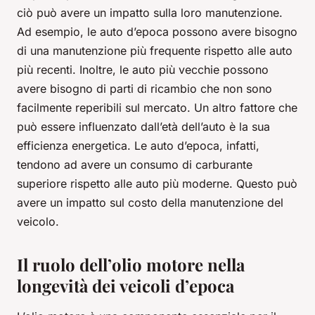
ciò può avere un impatto sulla loro manutenzione.
Ad esempio, le auto d’epoca possono avere bisogno
di una manutenzione più frequente rispetto alle auto
più recenti. Inoltre, le auto più vecchie possono
avere bisogno di parti di ricambio che non sono
facilmente reperibili sul mercato. Un altro fattore che
può essere influenzato dall’età dell’auto è la sua
efficienza energetica. Le auto d’epoca, infatti,
tendono ad avere un consumo di carburante
superiore rispetto alle auto più moderne. Questo può
avere un impatto sul costo della manutenzione del
veicolo.
Il ruolo dell’olio motore nella
longevità dei veicoli d’epoca