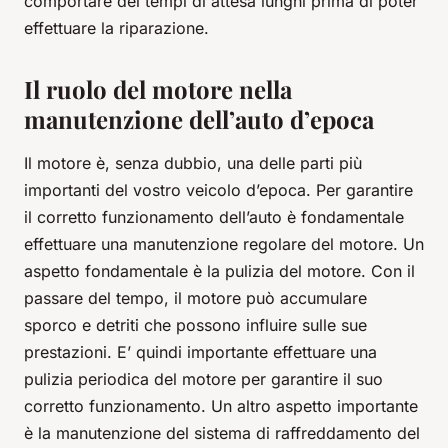
comportare dei tempi di attesa lunghi prima di poter
effettuare la riparazione.
Il ruolo del motore nella
manutenzione dell’auto d’epoca
Il motore è, senza dubbio, una delle parti più
importanti del vostro veicolo d’epoca. Per garantire
il corretto funzionamento dell’auto è fondamentale
effettuare una manutenzione regolare del motore. Un
aspetto fondamentale è la pulizia del motore. Con il
passare del tempo, il motore può accumulare
sporco e detriti che possono influire sulle sue
prestazioni. E’ quindi importante effettuare una
pulizia periodica del motore per garantire il suo
corretto funzionamento. Un altro aspetto importante
è la manutenzione del sistema di raffreddamento del