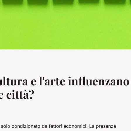
ltura e l'arte influenzano
 città?
è solo condizionato da fattori economici. La presenza