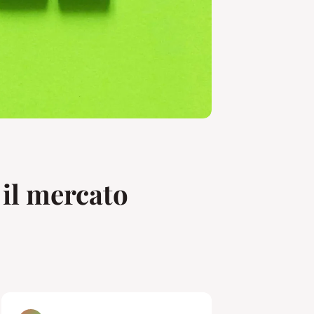
 il mercato