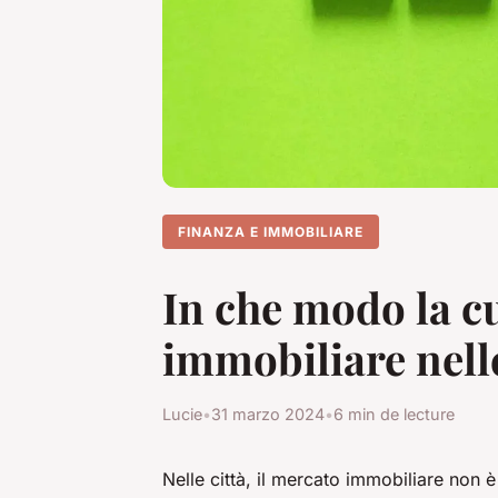
FINANZA E IMMOBILIARE
In che modo la cu
immobiliare nelle
Lucie
•
31 marzo 2024
•
6 min de lecture
Nelle città, il mercato immobiliare non 