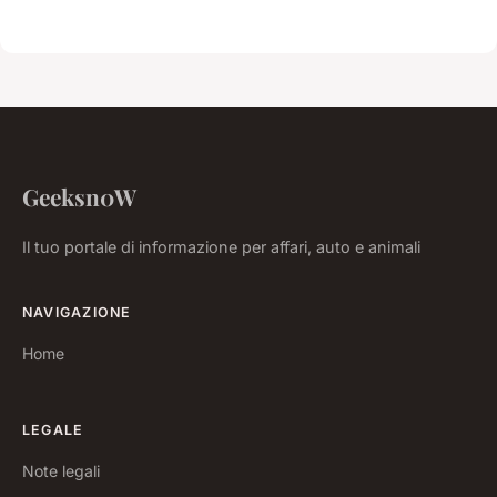
Geeksn0W
Il tuo portale di informazione per affari, auto e animali
NAVIGAZIONE
Home
LEGALE
Note legali