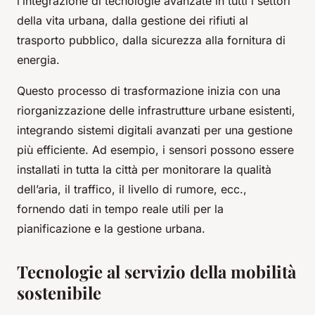
l’integrazione di tecnologie avanzate in tutti i settori
della vita urbana, dalla gestione dei rifiuti al
trasporto pubblico, dalla sicurezza alla fornitura di
energia.
Questo processo di trasformazione inizia con una
riorganizzazione delle infrastrutture urbane esistenti,
integrando sistemi digitali avanzati per una gestione
più efficiente. Ad esempio, i sensori possono essere
installati in tutta la città per monitorare la qualità
dell’aria, il traffico, il livello di rumore, ecc.,
fornendo dati in tempo reale utili per la
pianificazione e la gestione urbana.
Tecnologie al servizio della mobilità
sostenibile