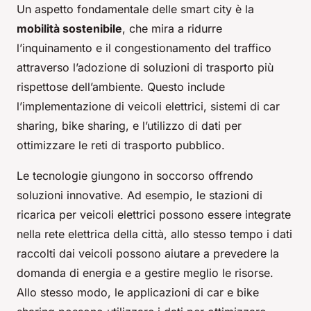
Un aspetto fondamentale delle smart city è la
mobilità sostenibile
, che mira a ridurre
l’inquinamento e il congestionamento del traffico
attraverso l’adozione di soluzioni di trasporto più
rispettose dell’ambiente. Questo include
l’implementazione di veicoli elettrici, sistemi di car
sharing, bike sharing, e l’utilizzo di dati per
ottimizzare le reti di trasporto pubblico.
Le tecnologie giungono in soccorso offrendo
soluzioni innovative. Ad esempio, le stazioni di
ricarica per veicoli elettrici possono essere integrate
nella rete elettrica della città, allo stesso tempo i dati
raccolti dai veicoli possono aiutare a prevedere la
domanda di energia e a gestire meglio le risorse.
Allo stesso modo, le applicazioni di car e bike