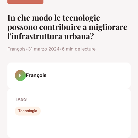
In che modo le tecnologie
possono contribuire a migliorare
l'infrastruttura urbana?
François
•
31 marzo 2024
•
6 min de lecture
François
F
TAGS
Tecnologia