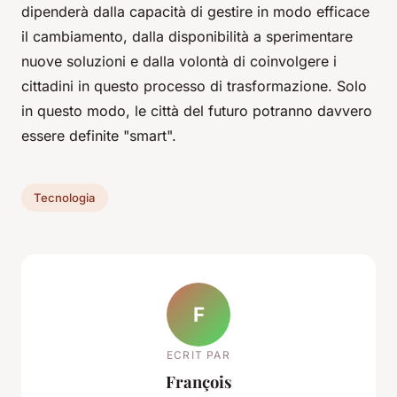
dipenderà dalla capacità di gestire in modo efficace
il cambiamento, dalla disponibilità a sperimentare
nuove soluzioni e dalla volontà di coinvolgere i
cittadini in questo processo di trasformazione. Solo
in questo modo, le città del futuro potranno davvero
essere definite "smart".
Tecnologia
F
ECRIT PAR
François