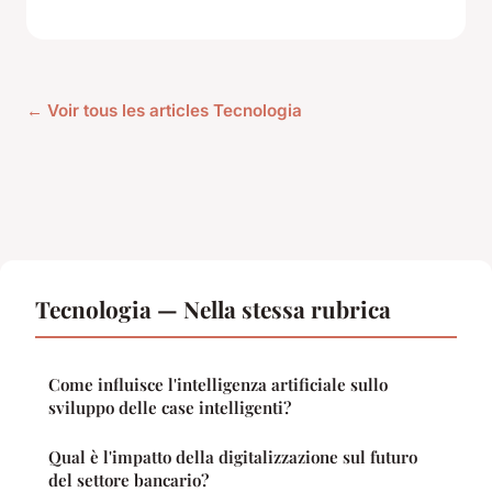
← Voir tous les articles Tecnologia
Tecnologia — Nella stessa rubrica
Come influisce l'intelligenza artificiale sullo
sviluppo delle case intelligenti?
Qual è l'impatto della digitalizzazione sul futuro
del settore bancario?