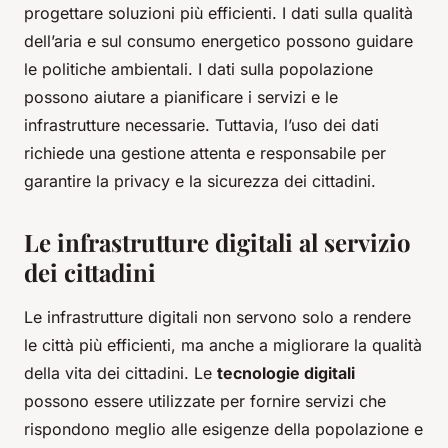
progettare soluzioni più efficienti. I dati sulla qualità
dell’aria e sul consumo energetico possono guidare
le politiche ambientali. I dati sulla popolazione
possono aiutare a pianificare i servizi e le
infrastrutture necessarie. Tuttavia, l’uso dei dati
richiede una gestione attenta e responsabile per
garantire la privacy e la sicurezza dei cittadini.
Le infrastrutture digitali al servizio
dei cittadini
Le infrastrutture digitali non servono solo a rendere
le città più efficienti, ma anche a migliorare la qualità
della vita dei cittadini. Le
tecnologie digitali
possono essere utilizzate per fornire servizi che
rispondono meglio alle esigenze della popolazione e