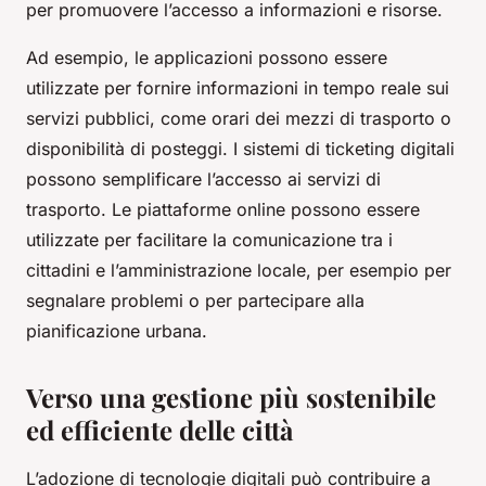
per promuovere l’accesso a informazioni e risorse.
Ad esempio, le applicazioni possono essere
utilizzate per fornire informazioni in tempo reale sui
servizi pubblici, come orari dei mezzi di trasporto o
disponibilità di posteggi. I sistemi di ticketing digitali
possono semplificare l’accesso ai servizi di
trasporto. Le piattaforme online possono essere
utilizzate per facilitare la comunicazione tra i
cittadini e l’amministrazione locale, per esempio per
segnalare problemi o per partecipare alla
pianificazione urbana.
Verso una gestione più sostenibile
ed efficiente delle città
L’adozione di tecnologie digitali può contribuire a