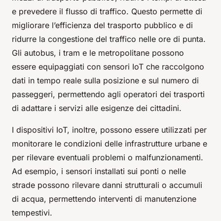
e prevedere il flusso di traffico. Questo permette di
migliorare l’efficienza del trasporto pubblico e di
ridurre la congestione del traffico nelle ore di punta.
Gli autobus, i tram e le metropolitane possono
essere equipaggiati con sensori IoT che raccolgono
dati in tempo reale sulla posizione e sul numero di
passeggeri, permettendo agli operatori dei trasporti
di adattare i servizi alle esigenze dei cittadini.
I dispositivi IoT, inoltre, possono essere utilizzati per
monitorare le condizioni delle infrastrutture urbane e
per rilevare eventuali problemi o malfunzionamenti.
Ad esempio, i sensori installati sui ponti o nelle
strade possono rilevare danni strutturali o accumuli
di acqua, permettendo interventi di manutenzione
tempestivi.