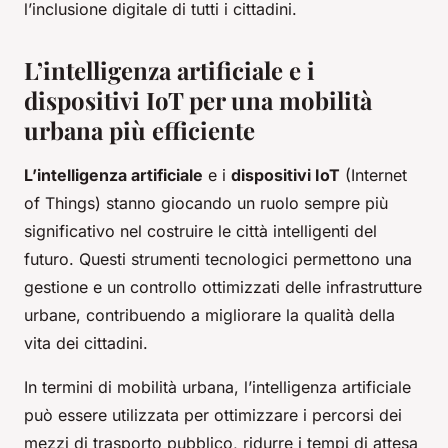
l’inclusione digitale di tutti i cittadini.
L’intelligenza artificiale e i
dispositivi IoT per una mobilità
urbana più efficiente
L’intelligenza artificiale
e i
dispositivi IoT
(Internet
of Things) stanno giocando un ruolo sempre più
significativo nel costruire le città intelligenti del
futuro. Questi strumenti tecnologici permettono una
gestione e un controllo ottimizzati delle infrastrutture
urbane, contribuendo a migliorare la qualità della
vita dei cittadini.
In termini di mobilità urbana, l’intelligenza artificiale
può essere utilizzata per ottimizzare i percorsi dei
mezzi di trasporto pubblico, ridurre i tempi di attesa