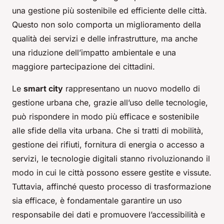
una gestione più sostenibile ed efficiente delle città.
Questo non solo comporta un miglioramento della
qualità dei servizi e delle infrastrutture, ma anche
una riduzione dell’impatto ambientale e una
maggiore partecipazione dei cittadini.
Le
smart city
rappresentano un nuovo modello di
gestione urbana che, grazie all’uso delle tecnologie,
può rispondere in modo più efficace e sostenibile
alle sfide della vita urbana. Che si tratti di mobilità,
gestione dei rifiuti, fornitura di energia o accesso a
servizi, le tecnologie digitali stanno rivoluzionando il
modo in cui le città possono essere gestite e vissute.
Tuttavia, affinché questo processo di trasformazione
sia efficace, è fondamentale garantire un uso
responsabile dei dati e promuovere l’accessibilità e