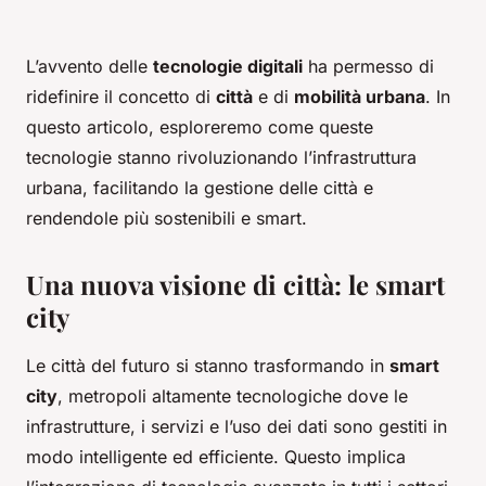
L’avvento delle
tecnologie digitali
ha permesso di
ridefinire il concetto di
città
e di
mobilità urbana
. In
questo articolo, esploreremo come queste
tecnologie stanno rivoluzionando l’infrastruttura
urbana, facilitando la gestione delle città e
rendendole più sostenibili e smart.
Una nuova visione di città: le smart
city
Le città del futuro si stanno trasformando in
smart
city
, metropoli altamente tecnologiche dove le
infrastrutture, i servizi e l’uso dei dati sono gestiti in
modo intelligente ed efficiente. Questo implica