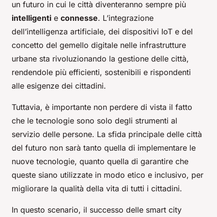
un futuro in cui le città diventeranno sempre più
intelligenti
e
connesse
. L’integrazione
dell’intelligenza artificiale, dei dispositivi IoT e del
concetto del gemello digitale nelle infrastrutture
urbane sta rivoluzionando la gestione delle città,
rendendole più efficienti, sostenibili e rispondenti
alle esigenze dei cittadini.
Tuttavia, è importante non perdere di vista il fatto
che le tecnologie sono solo degli strumenti al
servizio delle persone. La sfida principale delle città
del futuro non sarà tanto quella di implementare le
nuove tecnologie, quanto quella di garantire che
queste siano utilizzate in modo etico e inclusivo, per
migliorare la qualità della vita di tutti i cittadini.
In questo scenario, il successo delle smart city