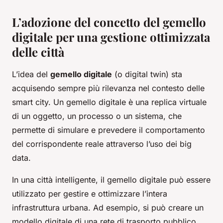
L’adozione del concetto del gemello
digitale per una gestione ottimizzata
delle città
L’idea del
gemello digitale
(o digital twin) sta
acquisendo sempre più rilevanza nel contesto delle
smart city. Un gemello digitale è una replica virtuale
di un oggetto, un processo o un sistema, che
permette di simulare e prevedere il comportamento
del corrispondente reale attraverso l’uso dei big
data.
In una città intelligente, il gemello digitale può essere
utilizzato per gestire e ottimizzare l’intera
infrastruttura urbana. Ad esempio, si può creare un
modello digitale di una rete di trasporto pubblico,