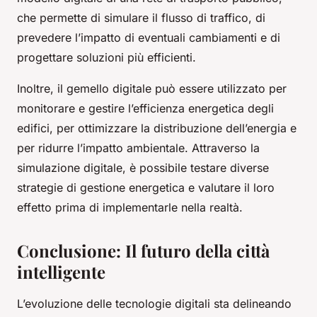
che permette di simulare il flusso di traffico, di
prevedere l’impatto di eventuali cambiamenti e di
progettare soluzioni più efficienti.
Inoltre, il gemello digitale può essere utilizzato per
monitorare e gestire l’efficienza energetica degli
edifici, per ottimizzare la distribuzione dell’energia e
per ridurre l’impatto ambientale. Attraverso la
simulazione digitale, è possibile testare diverse
strategie di gestione energetica e valutare il loro
effetto prima di implementarle nella realtà.
Conclusione: Il futuro della città
intelligente
L’evoluzione delle tecnologie digitali sta delineando