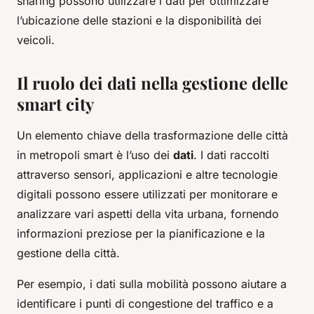
sharing possono utilizzare i dati per ottimizzare
l’ubicazione delle stazioni e la disponibilità dei
veicoli.
Il ruolo dei dati nella gestione delle
smart city
Un elemento chiave della trasformazione delle città
in metropoli smart è l’uso dei
dati
. I dati raccolti
attraverso sensori, applicazioni e altre tecnologie
digitali possono essere utilizzati per monitorare e
analizzare vari aspetti della vita urbana, fornendo
informazioni preziose per la pianificazione e la
gestione della città.
Per esempio, i dati sulla mobilità possono aiutare a
identificare i punti di congestione del traffico e a