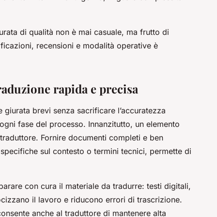
urata di qualità non è mai casuale, ma frutto di
tificazioni, recensioni e modalità operative è
raduzione rapida e precisa
 giurata brevi senza sacrificare l’accuratezza
ogni fase del processo. Innanzitutto, un elemento
 traduttore. Fornire documenti completi e ben
 specifiche sul contesto o termini tecnici, permette di
are con cura il materiale da tradurre: testi digitali,
cizzano il lavoro e riducono errori di trascrizione.
consente anche al traduttore di mantenere alta