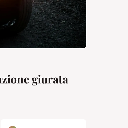
uzione giurata