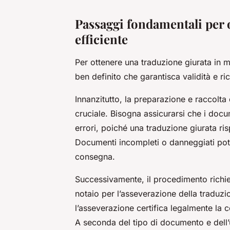
Passaggi fondamentali per 
efficiente
Per ottenere una traduzione giurata in 
ben definito che garantisca validità e 
Innanzitutto, la preparazione e raccolta
cruciale. Bisogna assicurarsi che i docume
errori, poiché una traduzione giurata ri
Documenti incompleti o danneggiati potr
consegna.
Successivamente, il procedimento richie
notaio per l’asseverazione della traduz
l’asseverazione certifica legalmente la c
A seconda del tipo di documento e dell’us