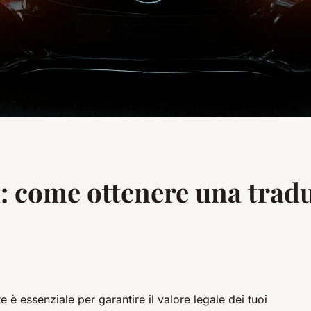
: come ottenere una trad
e è essenziale per garantire il valore legale dei tuoi