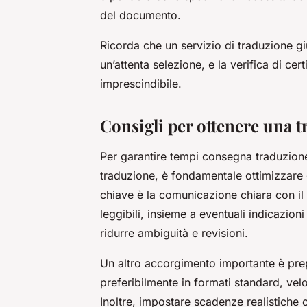
del documento.
Ricorda che un servizio di traduzione gi
un’attenta selezione, e la verifica di cer
imprescindibile.
Consigli per ottenere una t
Per garantire tempi consegna traduzione
traduzione, è fondamentale ottimizzare 
chiave è la comunicazione chiara con il
leggibili, insieme a eventuali indicazioni
ridurre ambiguità e revisioni.
Un altro accorgimento importante è prepar
preferibilmente in formati standard, velo
Inoltre, impostare scadenze realistiche 