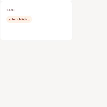
TAGS
automobilistico