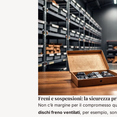
Freni e sospensioni: la sicurezza pr
Non c’è margine per il compromesso quan
dischi freno ventilati
, per esempio, son