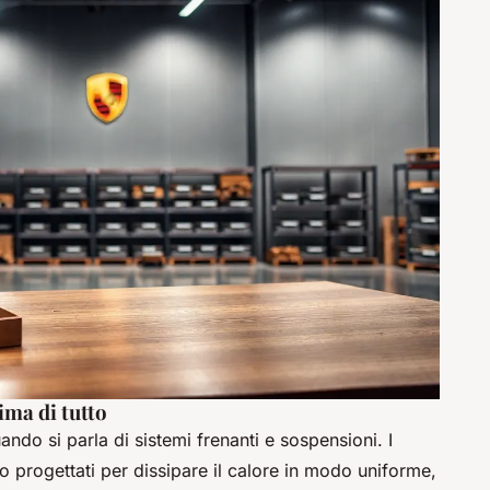
ima di tutto
do si parla di sistemi frenanti e sospensioni. I
o progettati per dissipare il calore in modo uniforme,