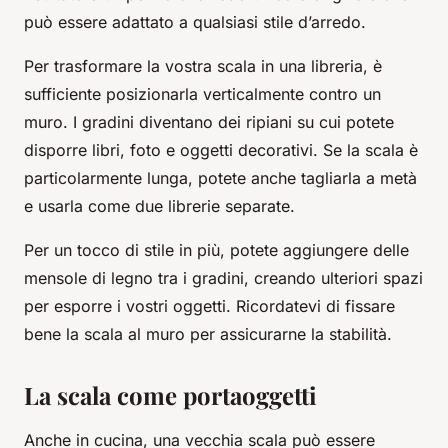
può essere adattato a qualsiasi stile d’arredo.
Per trasformare la vostra scala in una libreria, è
sufficiente posizionarla verticalmente contro un
muro. I gradini diventano dei ripiani su cui potete
disporre libri, foto e oggetti decorativi. Se la scala è
particolarmente lunga, potete anche tagliarla a metà
e usarla come due librerie separate.
Per un tocco di stile in più, potete aggiungere delle
mensole di legno tra i gradini, creando ulteriori spazi
per esporre i vostri oggetti. Ricordatevi di fissare
bene la scala al muro per assicurarne la stabilità.
La scala come portaoggetti
Anche in cucina, una vecchia scala può essere