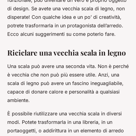
di design. Se avete una vecchia scala di legno, non
disperate! Con qualche idea e un po’ di creatività,
potrete trasformarla in un protagonista dell’arredo.
Ecco alcuni suggerimenti su come poterlo fare.
Riciclare una vecchia scala in legno
Una scala può avere una seconda vita. Non è perché
è vecchia che non può più essere utile. Anzi, una
scala di legno può avere un fascino ineguagliabile,
capace di donare calore e personalità a qualsiasi
ambiente.
È possibile riutilizzare una vecchia scala in diversi
modi. Potete trasformarla in una libreria, in un
portaoggetti, o addirittura in un elemento di arredo