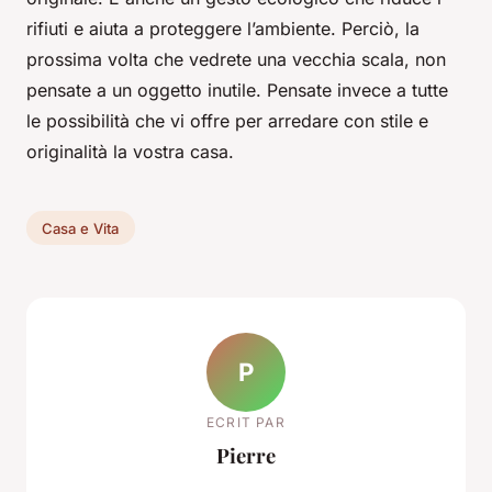
rifiuti e aiuta a proteggere l’ambiente. Perciò, la
prossima volta che vedrete una vecchia scala, non
pensate a un oggetto inutile. Pensate invece a tutte
le possibilità che vi offre per arredare con stile e
originalità la vostra casa.
Casa e Vita
P
ECRIT PAR
Pierre