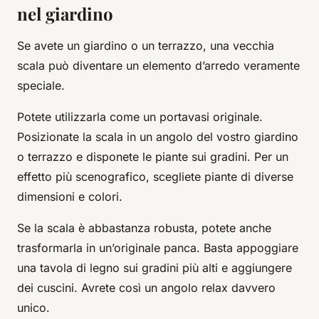
nel giardino
Se avete un giardino o un terrazzo, una vecchia
scala può diventare un elemento d’arredo veramente
speciale.
Potete utilizzarla come un portavasi originale.
Posizionate la scala in un angolo del vostro giardino
o terrazzo e disponete le piante sui gradini. Per un
effetto più scenografico, scegliete piante di diverse
dimensioni e colori.
Se la scala è abbastanza robusta, potete anche
trasformarla in un’originale panca. Basta appoggiare
una tavola di legno sui gradini più alti e aggiungere
dei cuscini. Avrete così un angolo relax davvero
unico.