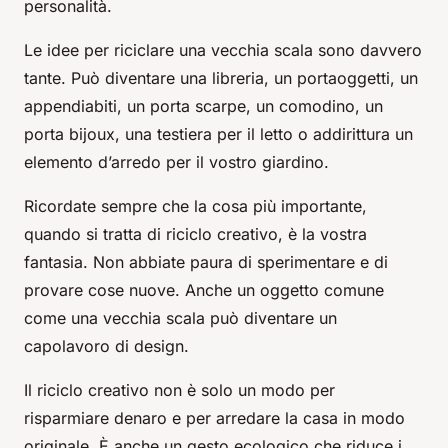
personalità.
Le idee per riciclare una vecchia scala sono davvero
tante. Può diventare una libreria, un portaoggetti, un
appendiabiti, un porta scarpe, un comodino, un
porta bijoux, una testiera per il letto o addirittura un
elemento d’arredo per il vostro giardino.
Ricordate sempre che la cosa più importante,
quando si tratta di riciclo creativo, è la vostra
fantasia. Non abbiate paura di sperimentare e di
provare cose nuove. Anche un oggetto comune
come una vecchia scala può diventare un
capolavoro di design.
Il riciclo creativo non è solo un modo per
risparmiare denaro e per arredare la casa in modo
originale. È anche un gesto ecologico che riduce i