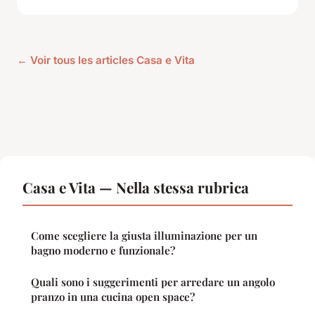
← Voir tous les articles Casa e Vita
Casa e Vita — Nella stessa rubrica
Come scegliere la giusta illuminazione per un
bagno moderno e funzionale?
Quali sono i suggerimenti per arredare un angolo
pranzo in una cucina open space?