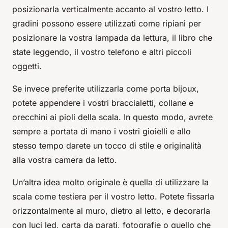
posizionarla verticalmente accanto al vostro letto. I
gradini possono essere utilizzati come ripiani per
posizionare la vostra lampada da lettura, il libro che
state leggendo, il vostro telefono e altri piccoli
oggetti.
Se invece preferite utilizzarla come porta bijoux,
potete appendere i vostri braccialetti, collane e
orecchini ai pioli della scala. In questo modo, avrete
sempre a portata di mano i vostri gioielli e allo
stesso tempo darete un tocco di stile e originalità
alla vostra camera da letto.
Un’altra idea molto originale è quella di utilizzare la
scala come testiera per il vostro letto. Potete fissarla
orizzontalmente al muro, dietro al letto, e decorarla
con luci led, carta da parati, fotografie o quello che