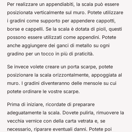
Per realizzare un appendiabiti, la scala può essere
posizionata verticalmente sul muro. Potete utilizzare
i gradini come supporto per appendere cappotti,
borse e cappelli. Se la scala è dotata di pioli, questi
possono essere utilizzati come appendini. Potete
anche aggiungere dei ganci di metallo su ogni
gradino per un tocco in più di praticità.
Se invece volete creare un porta scarpe, potete
posizionare la scala orizzontalmente, appoggiata al
muro. I gradini diventeranno delle mensole su cui
potete ordinare le vostre scarpe.
Prima di iniziare, ricordate di preparare
adeguatamente la scala. Dovete pulirla, rimuovere la
vecchia vernice con della carta vetrata e, se
necessario, riparare eventuali danni. Potete poi