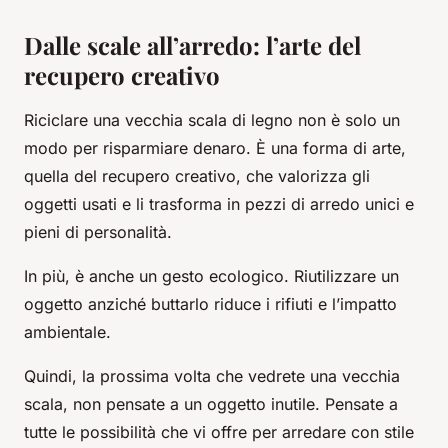
Dalle scale all’arredo: l’arte del
recupero creativo
Riciclare una vecchia scala di legno non è solo un
modo per risparmiare denaro. È una forma di arte,
quella del recupero creativo, che valorizza gli
oggetti usati e li trasforma in pezzi di arredo unici e
pieni di personalità.
In più, è anche un gesto ecologico. Riutilizzare un
oggetto anziché buttarlo riduce i rifiuti e l’impatto
ambientale.
Quindi, la prossima volta che vedrete una vecchia
scala, non pensate a un oggetto inutile. Pensate a
tutte le possibilità che vi offre per arredare con stile