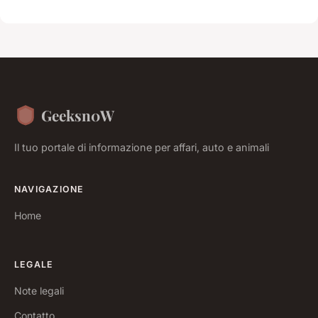
Geeksn0W
Il tuo portale di informazione per affari, auto e animali
NAVIGAZIONE
Home
LEGALE
Note legali
Contatto