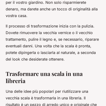
per il vostro giardino. Non solo risparmierete
denaro, ma darete anche un tocco di originalità alla
vostra casa.
Il processo di trasformazione inizia con la pulizia.
Dovete rimuovere la vecchia vernice o il vecchio
trattamento, pulire il legno e, se necessario, riparare
eventuali danni. Una volta che la scala è pronta,
potete dipingerla o lasciarla al naturale, a seconda
del look che desiderate ottenere.
Trasformare una scala in una
libreria
Una delle idee più popolari per riutilizzare una
vecchia scala è trasformarla in una libreria. Il
risultato è un pezzo di arredo unico e originale che