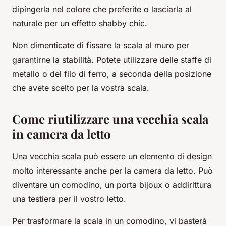
dipingerla nel colore che preferite o lasciarla al
naturale per un effetto shabby chic.
Non dimenticate di fissare la scala al muro per
garantirne la stabilità. Potete utilizzare delle staffe di
metallo o del filo di ferro, a seconda della posizione
che avete scelto per la vostra scala.
Come riutilizzare una vecchia scala
in camera da letto
Una vecchia scala può essere un elemento di design
molto interessante anche per la camera da letto. Può
diventare un comodino, un porta bijoux o addirittura
una testiera per il vostro letto.
Per trasformare la scala in un comodino, vi basterà