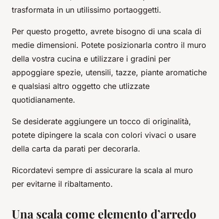
trasformata in un utilissimo portaoggetti.
Per questo progetto, avrete bisogno di una scala di
medie dimensioni. Potete posizionarla contro il muro
della vostra cucina e utilizzare i gradini per
appoggiare spezie, utensili, tazze, piante aromatiche
e qualsiasi altro oggetto che utlizzate
quotidianamente.
Se desiderate aggiungere un tocco di originalità,
potete dipingere la scala con colori vivaci o usare
della carta da parati per decorarla.
Ricordatevi sempre di assicurare la scala al muro
per evitarne il ribaltamento.
Una scala come elemento d’arredo